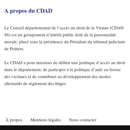
A propos du CDAD
Le Conseil départemental de l’accès au droit de la Vienne (CDAD
86) est un groupement d’intérêt public doté de la personnalité
morale, placé sous la présidence du Président du tribunal judiciaire
de Poitiers.
Le CDAD a pour missions de définir une politique d’accès au droit
dans le département, de participer à la politique d’aide en faveur
des victimes et de contribuer au développement des modes
alternatifs de règlement des litiges.
À propos
Mentions légales
Nous contacter